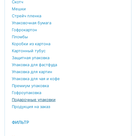
Скотч
Мешки
Стрейч пленка
Упаковочная бумага
Гофрокартон
Пломбы
Коробки из картона
Картонный тубус
Защитная упаковка
Упаковка для фастфуда
Упаковка для картин
Упаковка для чая и кофе
Премиум упаковка
Гофроупаковка
Подарочные упаковки
Продукция на заказ
ФИЛЬТР