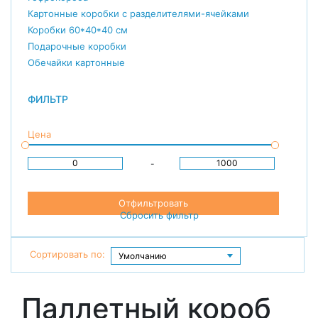
Картонные коробки с разделителями-ячейками
Коробки 60*40*40 см
Подарочные коробки
Обечайки картонные
ФИЛЬТР
Цена
-
Отфильтровать
Сбросить фильтр
Сортировать по:
Паллетный короб