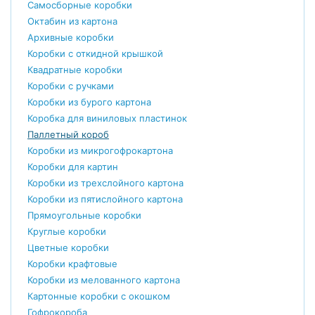
Самосборные коробки
Октабин из картона
Архивные коробки
Коробки с откидной крышкой
Квадратные коробки
Коробки с ручками
Коробки из бурого картона
Коробка для виниловых пластинок
Паллетный короб
Коробки из микрогофрокартона
Коробки для картин
Коробки из трехслойного картона
Коробки из пятислойного картона
Прямоугольные коробки
Круглые коробки
Цветные коробки
Коробки крафтовые
Коробки из мелованного картона
Картонные коробки с окошком
Гофрокороба