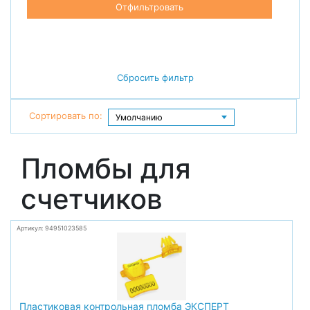
Отфильтровать
Сбросить фильтр
Сортировать по:
Пломбы для
счетчиков
Артикул: 94951023585
Пластиковая контрольная пломба ЭКСПЕРТ