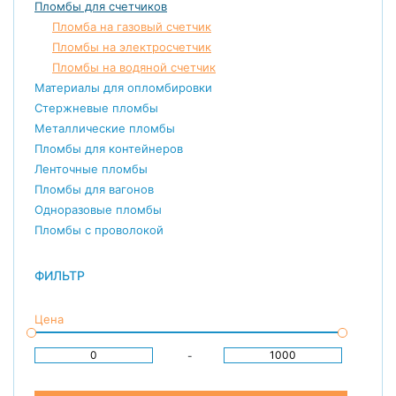
Пломбы для счетчиков
Пломба на газовый счетчик
Пломбы на электросчетчик
Пломбы на водяной счетчик
Материалы для опломбировки
Стержневые пломбы
Металлические пломбы
Пломбы для контейнеров
Ленточные пломбы
Пломбы для вагонов
Одноразовые пломбы
Пломбы с проволокой
ФИЛЬТР
Цена
-